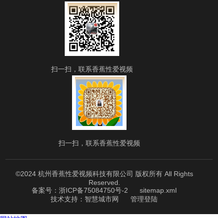
扫一扫，联系香蕉性爱视频
扫一扫，联系香蕉性爱视频
©2024 杭州香蕉性爱视频科技有限公司 版权所有 All Rights
Reserved.
备案号：浙ICP备75084750号-2
sitemap.xml
技术支持：
智慧城市网
管理登陆