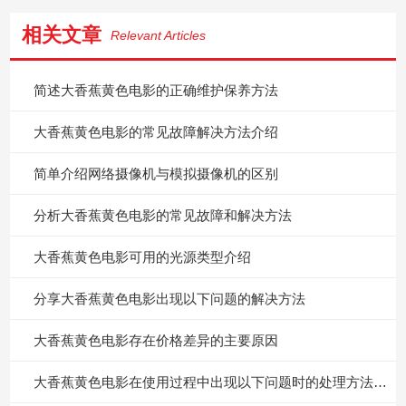
相关文章
Relevant Articles
简述大香蕉黄色电影的正确维护保养方法
大香蕉黄色电影的常见故障解决方法介绍
简单介绍网络摄像机与模拟摄像机的区别
分析大香蕉黄色电影的常见故障和解决方法
大香蕉黄色电影可用的光源类型介绍
分享大香蕉黄色电影出现以下问题的解决方法
大香蕉黄色电影存在价格差异的主要原因
大香蕉黄色电影在使用过程中出现以下问题时的处理方法分享