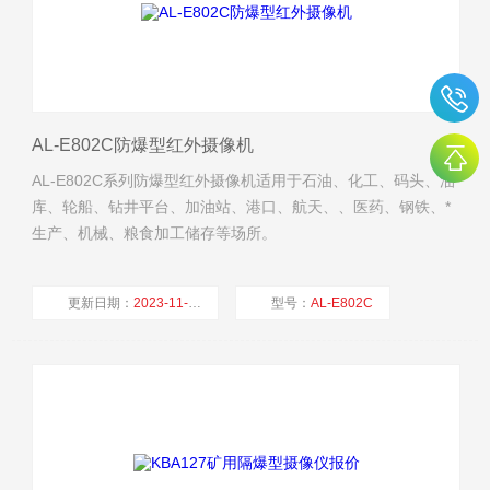
AL-E802C防爆型红外摄像机
AL-E802C系列防爆型红外摄像机适用于石油、化工、码头、油
库、轮船、钻井平台、加油站、港口、航天、、医药、钢铁、*
生产、机械、粮食加工储存等场所。
更新日期：
2023-11-02
型号：
AL-E802C
厂商性质：
生产厂家
浏览量：
354